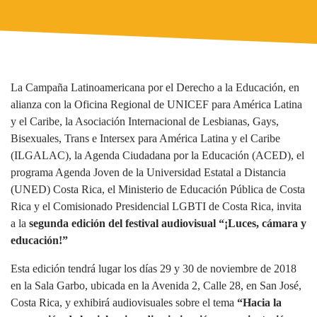
La Campaña Latinoamericana por el Derecho a la Educación, en
alianza con la Oficina Regional de UNICEF para América Latina
y el Caribe, la Asociación Internacional de Lesbianas, Gays,
Bisexuales, Trans e Intersex para América Latina y el Caribe
(ILGALAC), la Agenda Ciudadana por la Educación (ACED), el
programa Agenda Joven de la Universidad Estatal a Distancia
(UNED) Costa Rica, el Ministerio de Educación Pública de Costa
Rica y el Comisionado Presidencial LGBTI de Costa Rica, invita
a la
segunda edición del festival audiovisual “¡Luces, cámara y
educación!”
Esta edición tendrá lugar los días 29 y 30 de noviembre de 2018
en la Sala Garbo, ubicada en la Avenida 2, Calle 28, en San José,
Costa Rica, y exhibirá audiovisuales sobre el tema
“Hacia la