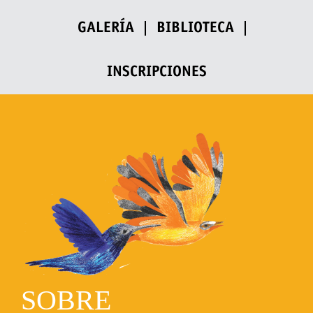
GALERÍA
BIBLIOTECA
INSCRIPCIONES
SOBRE