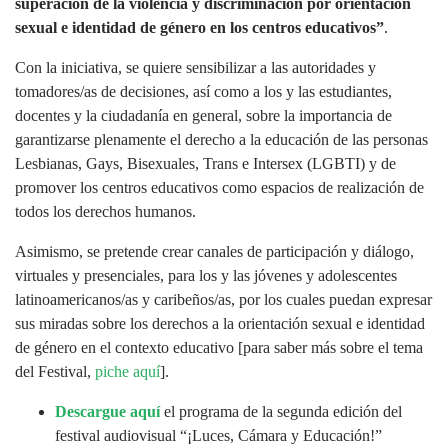
superación de la violencia y discriminación por orientación
sexual e identidad de género en los centros educativos”
.
Con la iniciativa, se quiere sensibilizar a las autoridades y
tomadores/as de decisiones, así como a los y las estudiantes,
docentes y la ciudadanía en general, sobre la importancia de
garantizarse plenamente el derecho a la educación de las personas
Lesbianas, Gays, Bisexuales, Trans e Intersex (LGBTI) y de
promover los centros educativos como espacios de realización de
todos los derechos humanos.
Asimismo, se pretende crear canales de participación y diálogo,
virtuales y presenciales, para los y las jóvenes y adolescentes
latinoamericanos/as y caribeños/as, por los cuales puedan expresar
sus miradas sobre los derechos a la orientación sexual e identidad
de género en el contexto educativo [para saber más sobre el tema
del Festival,
piche aquí
].
Descargue aquí
el programa de la segunda edición del
festival audiovisual “¡Luces, Cámara y Educación!”