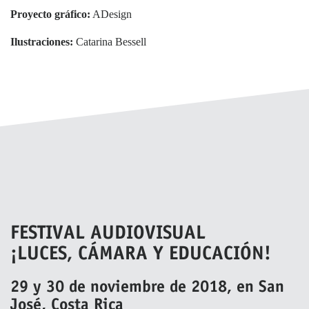
Proyecto gráfico:
ADesign
Ilustraciones:
Catarina Bessell
FESTIVAL AUDIOVISUAL
¡LUCES, CÁMARA Y EDUCACIÓN!
29 y 30 de noviembre de 2018, en San
José, Costa Rica