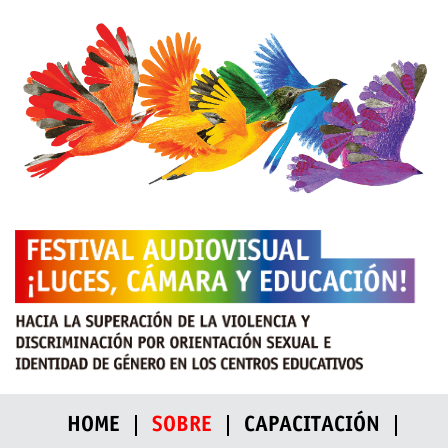
HOME
SOBRE
CAPACITACIÓN