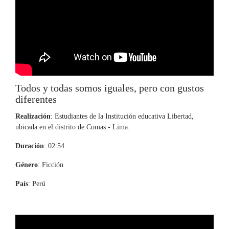
Todos y todas somos iguales, pero con gustos
diferentes
Realización
: Estudiantes de la Institución educativa Libertad,
ubicada en el distrito de Comas - Lima.
Duración
: 02:54
Género
: Ficción
País
: Perú