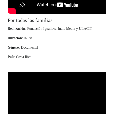
Por todas las familias
Realización
: Fundación Igualitxs, Indie Media y ULACIT
Duración
: 02:38
Género
: Documental
País
: Costa Rica