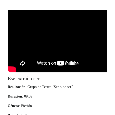
Ese extraño ser
Realización
: Grupo de Teatro “Ser o no ser”
Duración
: 09:09
Género
: Ficción