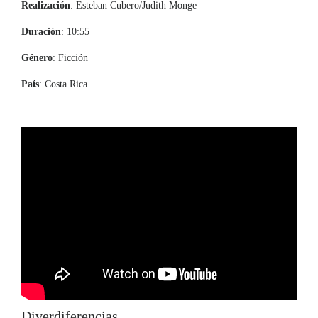
Realización
: Esteban Cubero/Judith Monge
Duración
: 10:55
Género
: Ficción
País
: Costa Rica
Diverdiferencias