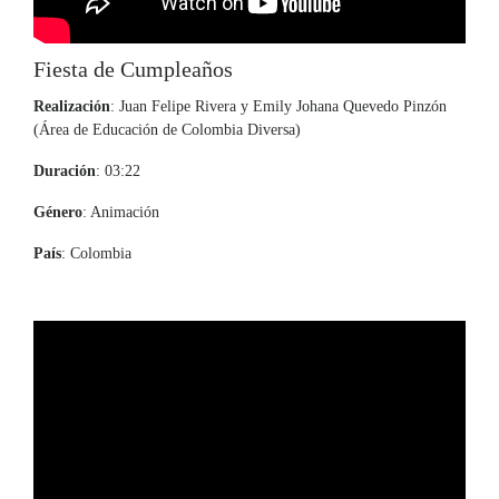
Fiesta de Cumpleaños
Realización
: Juan Felipe Rivera y Emily Johana Quevedo Pinzón
(Área de Educación de Colombia Diversa)
Duración
: 03:22
Género
: Animación
País
: Colombia