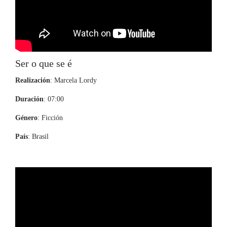
Ser o que se é
Realización
: Marcela Lordy
Duración
: 07:00
Género
: Ficción
País
: Brasil