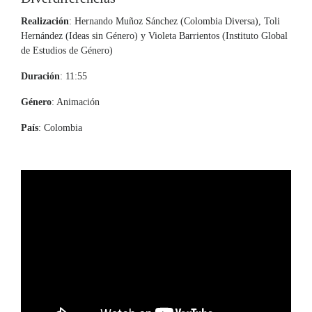
Realización
: Hernando Muñoz Sánchez (Colombia Diversa), Toli
Hernández (Ideas sin Género) y Violeta Barrientos (Instituto Global
de Estudios de Género)
Duración
: 11:55
Género
: Animación
País
: Colombia