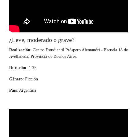
¿Leve, moderado o grave?
Realización
: Centro Estudiantil Próspero Alemandri - Escuela 18 de
Avellaneda, Provincia de Buenos Aires.
Duración
: 1:35
Género
: Ficción
País
: Argentina