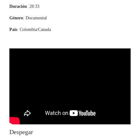
Duración
: 28:33
Género
: Documental
País
: Colombia/Canada
Despegar