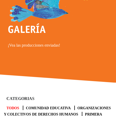
GALERÍA
¡Vea las producciones enviadas!
CATEGORIAS
TODOS
COMUNIDAD EDUCATIVA
ORGANIZACIONES
Y COLECTIVOS DE DERECHOS HUMANOS
PRIMERA