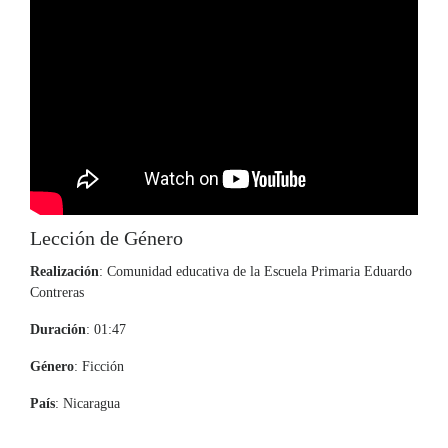
Lección de Género
Realización
: Comunidad educativa de la Escuela Primaria Eduardo
Contreras
Duración
: 01:47
Género
: Ficción
País
: Nicaragua