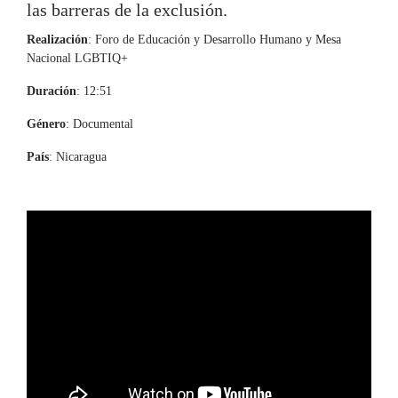
las barreras de la exclusión.
Realización
: Foro de Educación y Desarrollo Humano y Mesa
Nacional LGBTIQ+
Duración
: 12:51
Género
: Documental
País
: Nicaragua