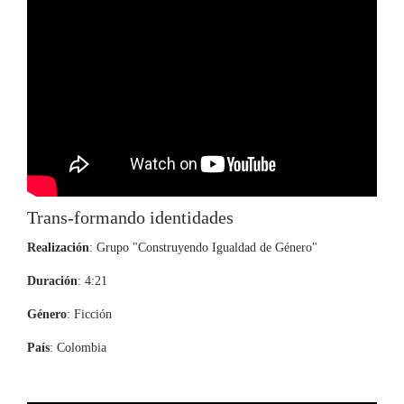
Trans-formando identidades
Realización
: Grupo "Construyendo Igualdad de Género"
Duración
: 4:21
Género
: Ficción
País
: Colombia