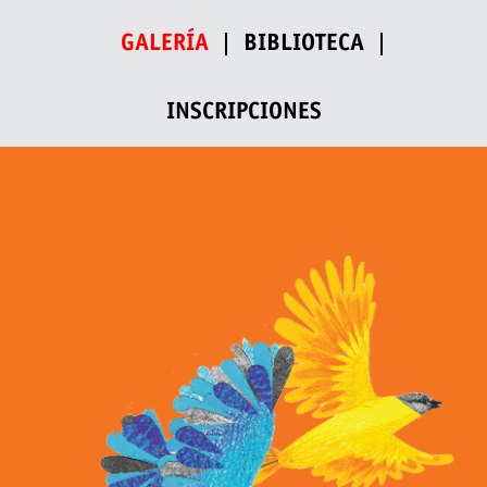
GALERÍA
BIBLIOTECA
INSCRIPCIONES