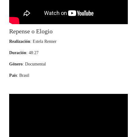
Repense o Elogio
Realización
: Estela Renner
Duración
: 48:27
Género
: Documental
País
: Brasil