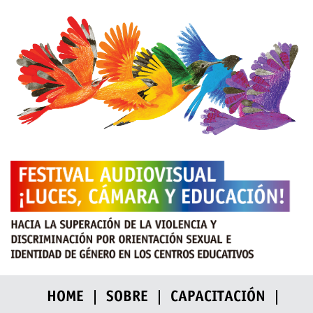
HOME
SOBRE
CAPACITACIÓN