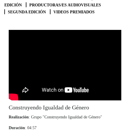
EDICIÓN
PRODUCTORAS/ES AUDIOVISUALES
SEGUNDA EDICIÓN
VIDEOS PREMIADOS
Construyendo Igualdad de Género
Realización
: Grupo "Construyendo Igualdad de Género"
Duración
: 04:57