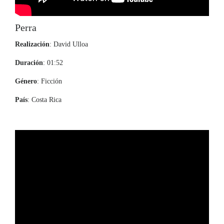
Perra
Realización
: David Ulloa
Duración
: 01:52
Género
: Ficción
País
: Costa Rica