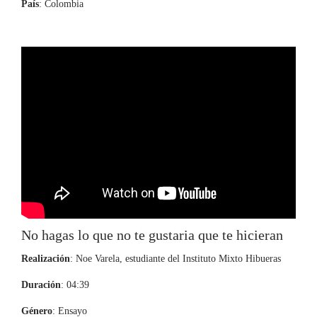
País
: Colombia
No hagas lo que no te gustaria que te hicieran
Realización
: Noe Varela, estudiante del Instituto Mixto Hibueras
Duración
: 04:39
Género
: Ensayo