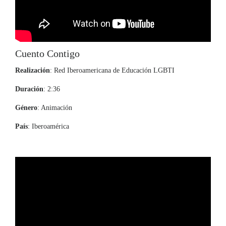
Cuento Contigo
Realización
: Red Iberoamericana de Educación LGBTI
Duración
: 2:36
Género
: Animación
País
: Iberoamérica