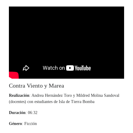
Contra Viento y Marea
Realización
: Andrea Hernández Toro y Mildred Molina Sandoval
(docentes) con estudiantes de Isla de Tierra Bomba
Duración
: 06:32
Género
: Ficción