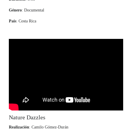
Género
: Documental
País
: Costa Rica
Nature Dazzles
Realización
: Camilo Gómez-Durán