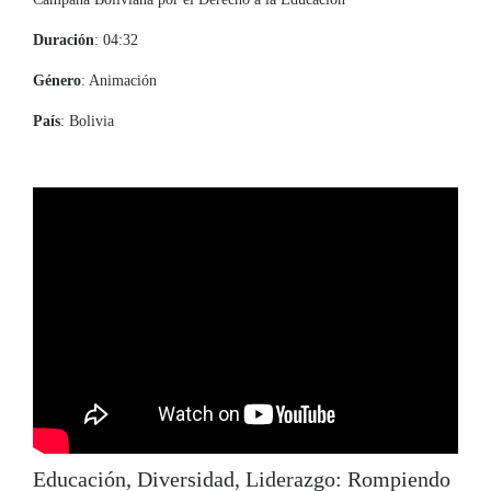
Duración
: 04:32
Género
: Animación
País
: Bolivia
Educación, Diversidad, Liderazgo: Rompiendo