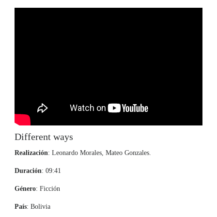
Different ways
Realización
: Leonardo Morales, Mateo Gonzales.
Duración
: 09:41
Género
: Ficción
País
: Bolivia