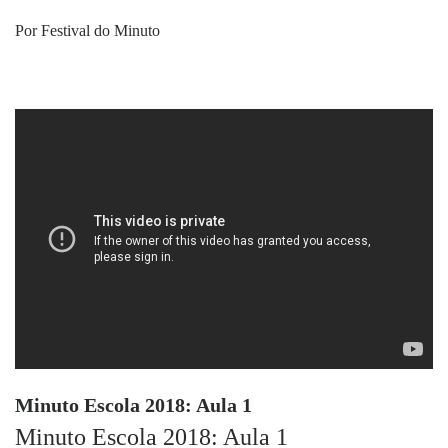
Por Festival do Minuto
Minuto Escola 2018: Aula 1
Minuto Escola 2018: Aula 1