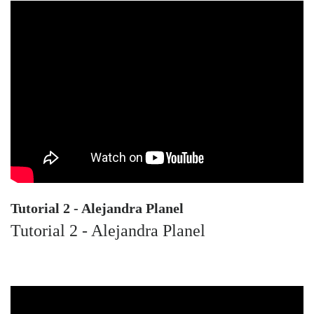
Tutorial 2 - Alejandra Planel
Tutorial 2 - Alejandra Planel