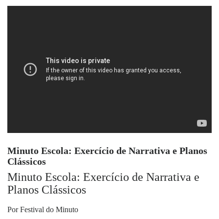
Minuto Escola: Exercício de Narrativa e Planos
Clássicos
Minuto Escola: Exercício de Narrativa e
Planos Clássicos
Por Festival do Minuto