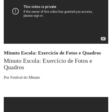
Minuto Escola: Exercício de Fotos e Quadros
Minuto Escola: Exercício de Fotos e
Quadros
Por Festival do Minuto