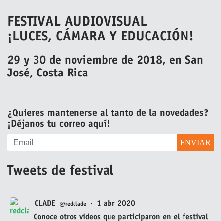
FESTIVAL AUDIOVISUAL
¡LUCES, CÁMARA Y EDUCACIÓN!
29 y 30 de noviembre de 2018, en San
José, Costa Rica
¿Quieres mantenerse al tanto de la novedades?
¡Déjanos tu correo aquí!
Tweets de festival
CLADE
·
1 abr 2020
@redclade
Conoce otros videos que participaron en el festival