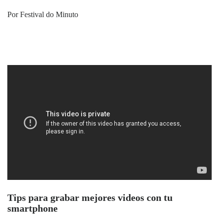
Por Festival do Minuto
Tips para grabar mejores videos con tu
smartphone