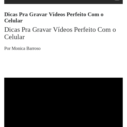
Dicas Pra Gravar Vídeos Perfeito Com o
Celular
Dicas Pra Gravar Vídeos Perfeito Com o
Celular
Por Monica Barroso