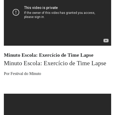
Minuto Escola: Exercício de Time Lapse
Minuto Escola: Exercício de Time Lapse
Por Festival do Minuto