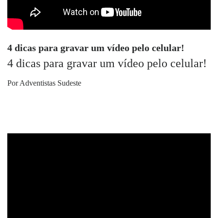
4 dicas para gravar um vídeo pelo celular!
4 dicas para gravar um vídeo pelo celular!
Por Adventistas Sudeste