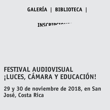
GALERÍA
BIBLIOTECA
INSCRIPCIONES
FESTIVAL AUDIOVISUAL
¡LUCES, CÁMARA Y EDUCACIÓN!
29 y 30 de noviembre de 2018, en San
José, Costa Rica