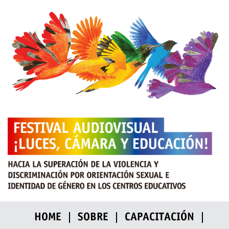
HOME
SOBRE
CAPACITACIÓN