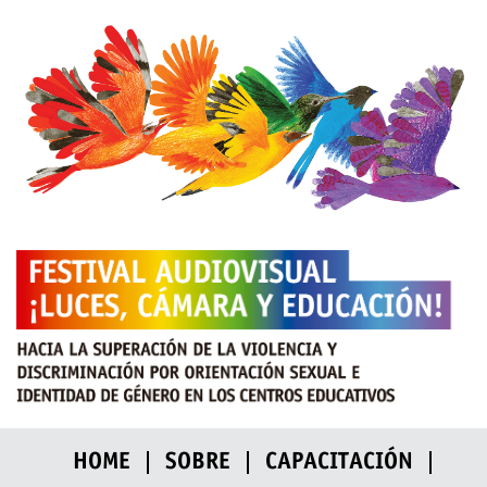
HOME
SOBRE
CAPACITACIÓN