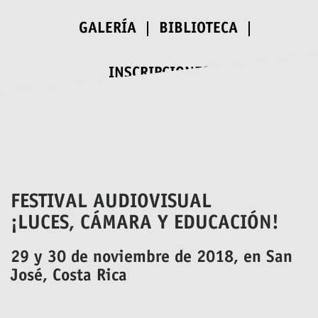
GALERÍA
BIBLIOTECA
INSCRIPCIONES
FESTIVAL AUDIOVISUAL
¡LUCES, CÁMARA Y EDUCACIÓN!
29 y 30 de noviembre de 2018, en San
José, Costa Rica