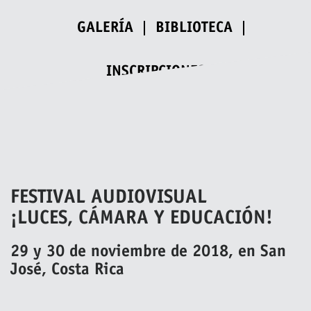
GALERÍA
BIBLIOTECA
INSCRIPCIONES
FESTIVAL AUDIOVISUAL
¡LUCES, CÁMARA Y EDUCACIÓN!
29 y 30 de noviembre de 2018, en San
José, Costa Rica