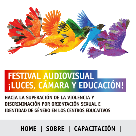
HOME
SOBRE
CAPACITACIÓN