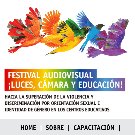
HOME
SOBRE
CAPACITACIÓN