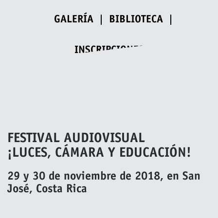
GALERÍA
BIBLIOTECA
INSCRIPCIONES
FESTIVAL AUDIOVISUAL
¡LUCES, CÁMARA Y EDUCACIÓN!
29 y 30 de noviembre de 2018, en San
José, Costa Rica