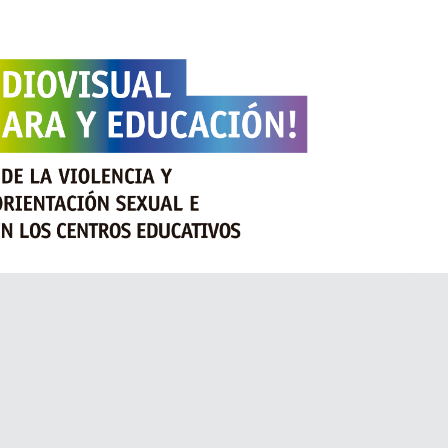
INSCRIPCIONES