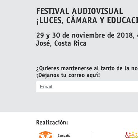
FESTIVAL AUDIOVISUAL
¡LUCES, CÁMARA Y EDUCAC
29 y 30 de noviembre de 2018, 
José, Costa Rica
¿Quieres mantenerse al tanto de la n
¡Déjanos tu correo aquí!
Realización: