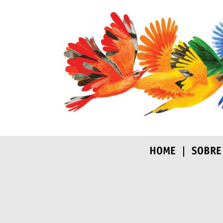
HOME
SOBRE